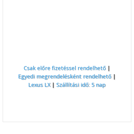
Csak előre fizetéssel rendelhető
|
Egyedi megrendelésként rendelhető
|
Lexus LX
|
Szállítási idő: 5 nap