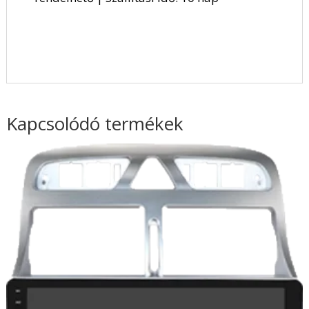
Kapcsolódó termékek