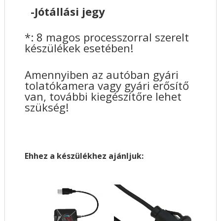
-Jótállási jegy
*: 8 magos processzorral szerelt
készülékek esetében!
Amennyiben az autóban gyári
tolatókamera vagy gyári erősítő
van, további kiegészítőre lehet
szükség!
Ehhez a készülékhez ajánljuk: