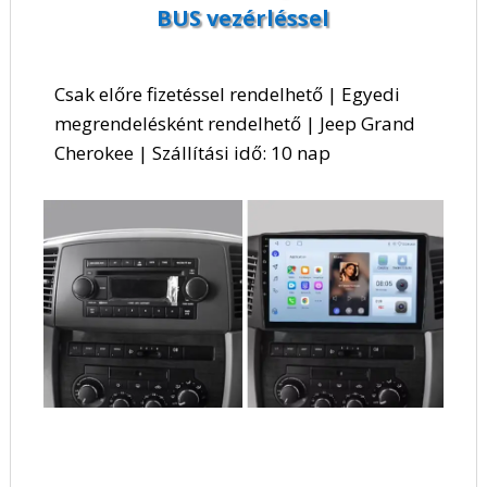
BUS vezérléssel
Csak előre fizetéssel rendelhető | Egyedi
megrendelésként rendelhető | Jeep Grand
Cherokee | Szállítási idő: 10 nap