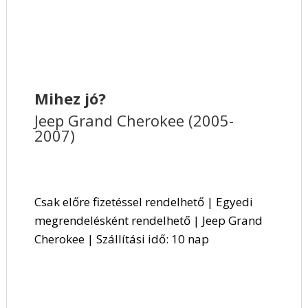
Mihez jó?
Jeep Grand Cherokee (2005-
2007)
Csak előre fizetéssel rendelhető | Egyedi
megrendelésként rendelhető | Jeep Grand
Cherokee | Szállítási idő: 10 nap