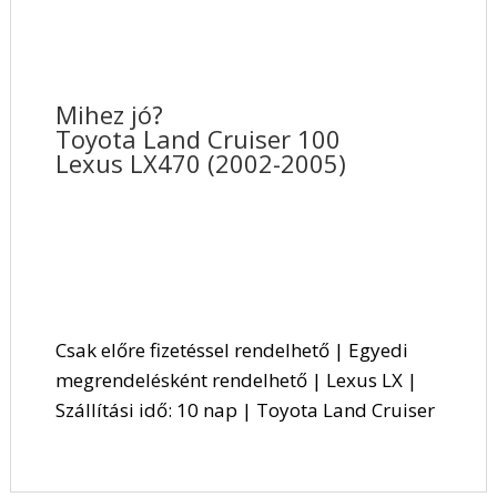
Mihez jó?
Toyota Land Cruiser 100
Lexus LX470 (2002-2005)
Csak előre fizetéssel rendelhető | Egyedi
megrendelésként rendelhető | Lexus LX |
Szállítási idő: 10 nap | Toyota Land Cruiser