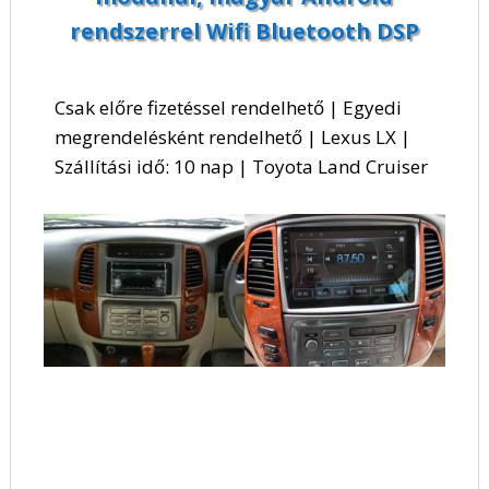
rendszerrel Wifi Bluetooth DSP
Csak előre fizetéssel rendelhető | Egyedi
megrendelésként rendelhető | Lexus LX |
Szállítási idő: 10 nap | Toyota Land Cruiser