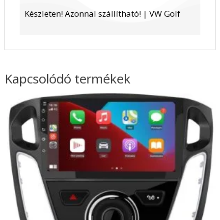
Készleten! Azonnal szállítható! | VW Golf
Kapcsolódó termékek