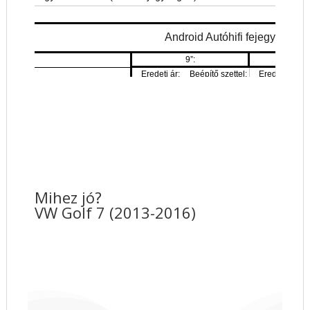
Mihez jó?
VW Golf 7 (2013-2016)