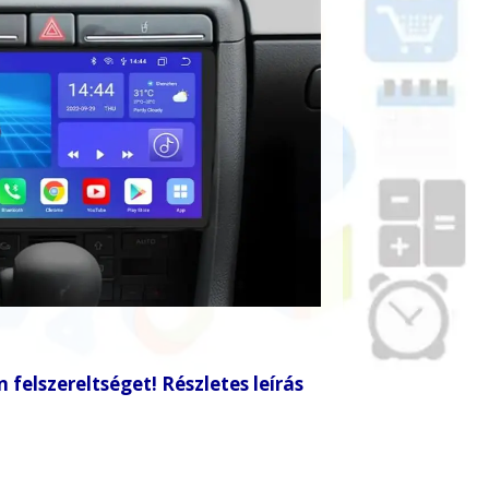
 felszereltséget! Részletes leírás