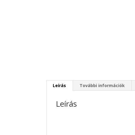
Leírás
További információk
Leírás