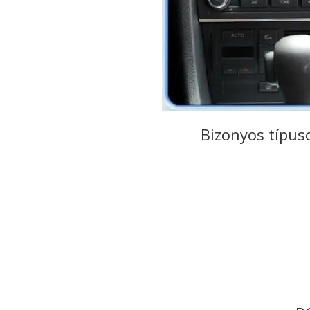
Bizonyos típus