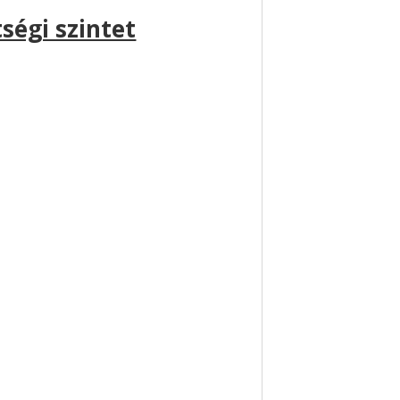
ségi szintet