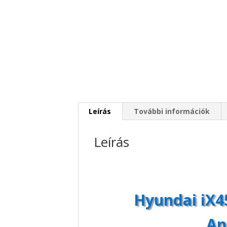
Leírás
További információk
Leírás
Hyundai iX4
An