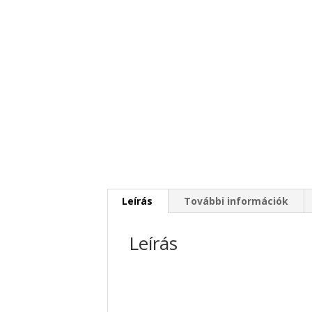
Leírás
További információk
Leírás