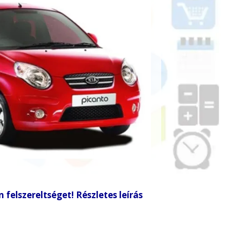
 felszereltséget! Részletes leírás