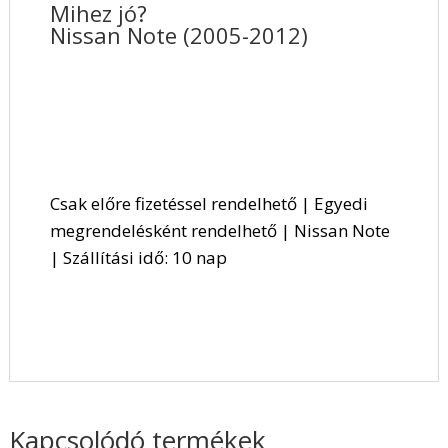
Mihez jó?
Nissan Note (2005-2012)
Csak előre fizetéssel rendelhető | Egyedi
megrendelésként rendelhető | Nissan Note
| Szállítási idő: 10 nap
Kapcsolódó termékek