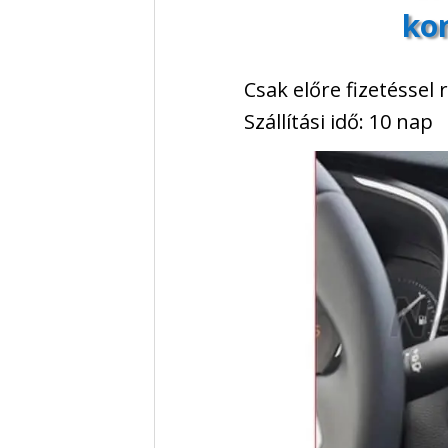
ko
Csak előre fizetéssel
Szállítási idő: 10 nap