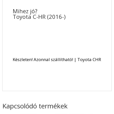
Mihez jó?
Toyota C-HR (2016-)
Készleten! Azonnal szállítható! | Toyota CHR
Kapcsolódó termékek