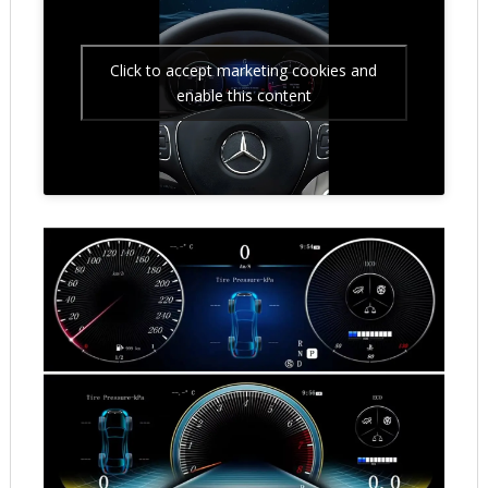
Click to accept marketing cookies and
enable this content