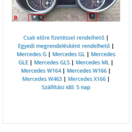
Csak előre fizetéssel rendelhető
|
Egyedi megrendelésként rendelhető
|
Mercedes G
|
Mercedes GL
|
Mercedes
GLE
|
Mercedes GLS
|
Mercedes ML
|
Mercedes W164
|
Mercedes W166
|
Mercedes W463
|
Mercedes X166
|
Szállítási idő: 5 nap