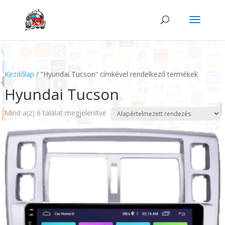
Kezdőlap
/ “Hyundai Tucson” címkével rendelkező termékek
Hyundai Tucson
Mind a(z) 6 találat megjelenítve