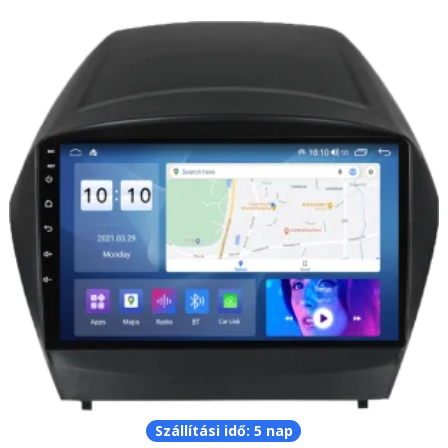
Szállítási idő: 5 nap