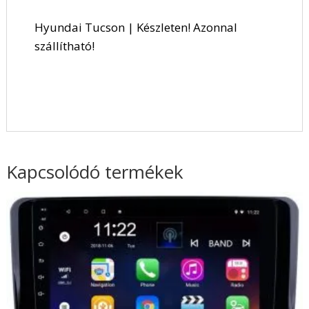
Hyundai Tucson | Készleten! Azonnal
szállítható!
Kapcsolódó termékek