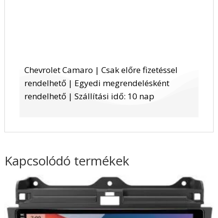
Chevrolet Camaro | Csak előre fizetéssel
rendelhető | Egyedi megrendelésként
rendelhető | Szállítási idő: 10 nap
Kapcsolódó termékek