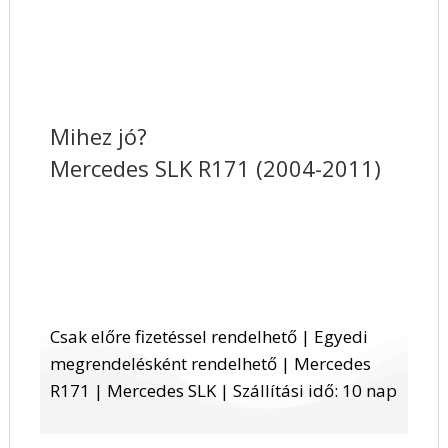
Mihez jó?
Mercedes SLK R171 (2004-2011)
Csak előre fizetéssel rendelhető | Egyedi
megrendelésként rendelhető | Mercedes
R171 | Mercedes SLK | Szállítási idő: 10 nap