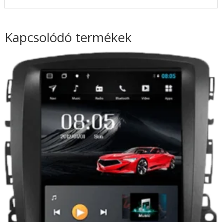
Kapcsolódó termékek