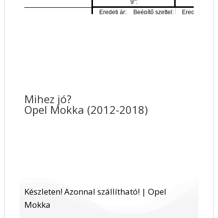
Mihez jó?
Opel Mokka (2012-2018)
Készleten! Azonnal szállítható! | Opel
Mokka