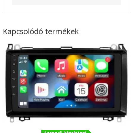
Kapcsolódó termékek
Azonnali készleten!