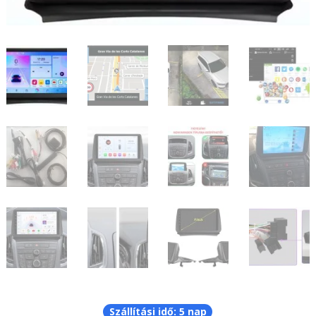
Szállítási idő: 5 nap