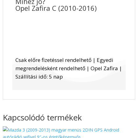
Mihez jó?
Opel Zafira C (2010-2016)
Csak előre fizetéssel rendelhető | Egyedi
megrendelésként rendelhető | Opel Zafira |
Szállítási idő: 5 nap
Kapcsolódó termékek